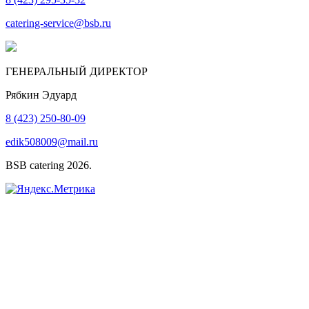
catering-service@bsb.ru
ГЕНЕРАЛЬНЫЙ ДИРЕКТОР
Рябкин Эдуард
8 (423) 250-80-09
edik508009@mail.ru
BSB catering 2026.