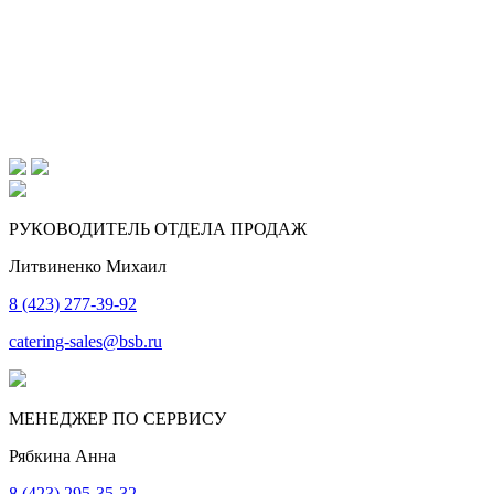
РУКОВОДИТЕЛЬ ОТДЕЛА ПРОДАЖ
Литвиненко Михаил
8 (423) 277-39-92
catering-sales@bsb.ru
МЕНЕДЖЕР ПО СЕРВИСУ
Рябкина Анна
8 (423) 295-35-32