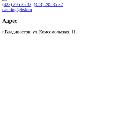
(423) 295 35 33,
(423) 295 35 32
catering@bsb.ru
Адрес
г.Владивосток, ул. Комсомольская, 11.