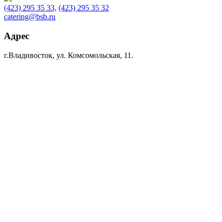
(423) 295 35 33,
(423) 295 35 32
catering@bsb.ru
Адрес
г.Владивосток, ул. Комсомольская, 11.