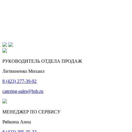
РУКОВОДИТЕЛЬ ОТДЕЛА ПРОДАЖ
Литвиненко Михаил
8 (423) 277-39-92
catering-sales@bsb.ru
МЕНЕДЖЕР ПО СЕРВИСУ
Рябкина Анна
8 (423) 295-35-32