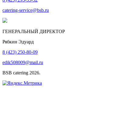
catering-service@bsb.ru
ГЕНЕРАЛЬНЫЙ ДИРЕКТОР
Рябкин Эдуард
8 (423) 250-80-09
edik508009@mail.ru
BSB catering 2026.