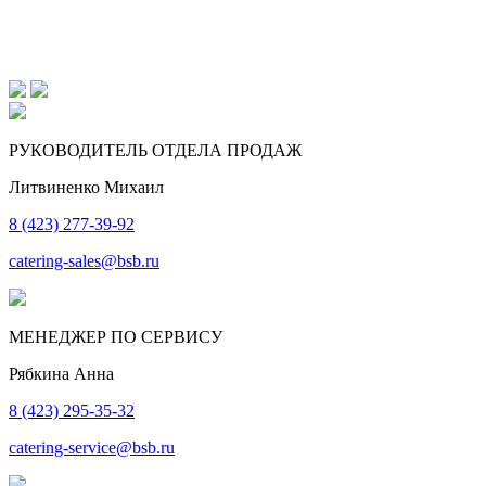
РУКОВОДИТЕЛЬ ОТДЕЛА ПРОДАЖ
Литвиненко Михаил
8 (423) 277-39-92
catering-sales@bsb.ru
МЕНЕДЖЕР ПО СЕРВИСУ
Рябкина Анна
8 (423) 295-35-32
catering-service@bsb.ru