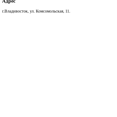
Адрес
г.Владивосток, ул. Комсомольская, 11.