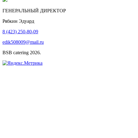
ГЕНЕРАЛЬНЫЙ ДИРЕКТОР
Рябкин Эдуард
8 (423) 250-80-09
edik508009@mail.ru
BSB catering 2026.